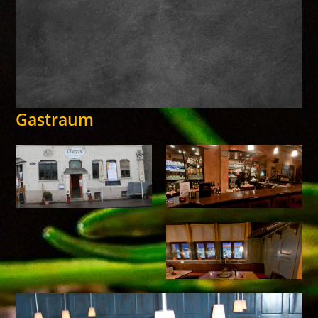
Gastraum